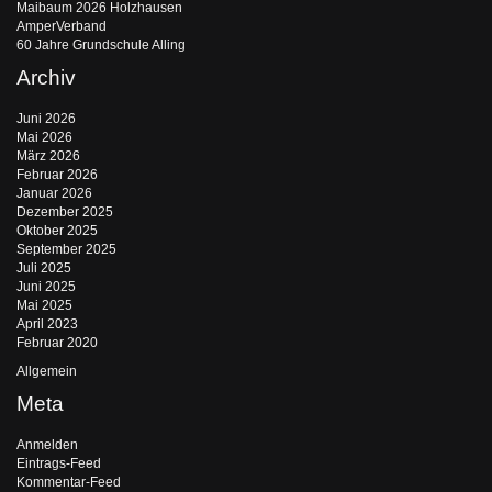
Maibaum 2026 Holzhausen
AmperVerband
60 Jahre Grundschule Alling
Archiv
Juni 2026
Mai 2026
März 2026
Februar 2026
Januar 2026
Dezember 2025
Oktober 2025
September 2025
Juli 2025
Juni 2025
Mai 2025
April 2023
Februar 2020
Allgemein
Meta
Anmelden
Eintrags-Feed
Kommentar-Feed