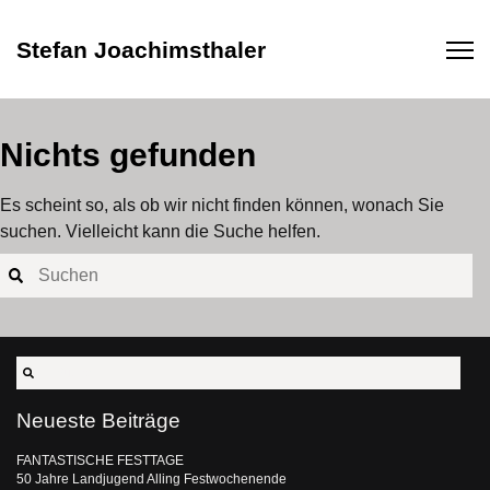
Stefan Joachimsthaler
Nichts gefunden
Es scheint so, als ob wir nicht finden können, wonach Sie
suchen. Vielleicht kann die Suche helfen.
Neueste Beiträge
FANTASTISCHE FESTTAGE
50 Jahre Landjugend Alling Festwochenende