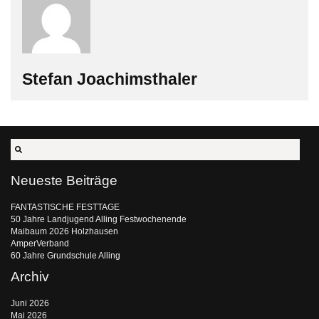
Stefan Joachimsthaler
Neueste Beiträge
FANTASTISCHE FESTTAGE
50 Jahre Landjugend Alling Festwochenende
Maibaum 2026 Holzhausen
AmperVerband
60 Jahre Grundschule Alling
Archiv
Juni 2026
Mai 2026