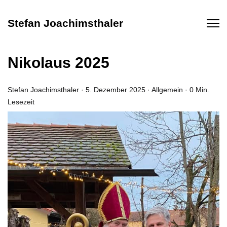
Stefan Joachimsthaler
Nikolaus 2025
Stefan Joachimsthaler
·
5. Dezember 2025
·
Allgemein
·
0 Min.
Lesezeit