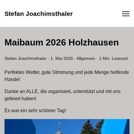
Stefan Joachimsthaler
Maibaum 2026 Holzhausen
Stefan Joachimsthaler
·
1. Mai 2026
·
Allgemein
·
1 Min. Lesezeit
Perfektes Wetter, gute Stimmung und jede Menge helfende
Hände!
Danke an ALLE, die organisiert, unterstützt und mit uns
gefeiert haben!
Es war ein sehr schöner Tag!