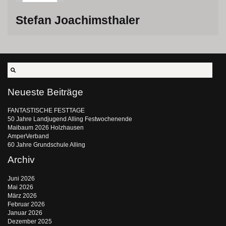
Stefan Joachimsthaler
Neueste Beiträge
FANTASTISCHE FESTTAGE
50 Jahre Landjugend Alling Festwochenende
Maibaum 2026 Holzhausen
AmperVerband
60 Jahre Grundschule Alling
Archiv
Juni 2026
Mai 2026
März 2026
Februar 2026
Januar 2026
Dezember 2025