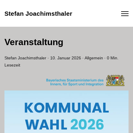
Stefan Joachimsthaler
Veranstaltung
Stefan Joachimsthaler
·
10. Januar 2026
·
Allgemein
·
0 Min.
Lesezeit