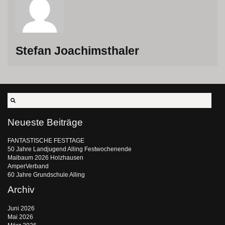
Stefan Joachimsthaler
Neueste Beiträge
FANTASTISCHE FESTTAGE
50 Jahre Landjugend Alling Festwochenende
Maibaum 2026 Holzhausen
AmperVerband
60 Jahre Grundschule Alling
Archiv
Juni 2026
Mai 2026