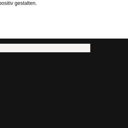
ositiv gestalten.