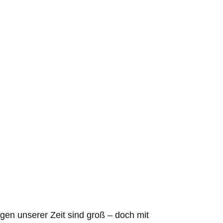
gen unserer Zeit sind groß – doch mit