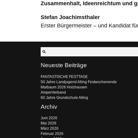
Zusammenhalt, Ideenreichtum und 
Stefan Joachimsthaler
Erster Bürgermeister – und Kandidat f
Neueste Beiträge
FANTASTISCHE FESTTAGE
50 Jahre Landjugend Alling Festwochenende
Maibaum 2026 Holzhausen
AmperVerband
60 Jahre Grundschule Alling
Archiv
Juni 2026
Mai 2026
März 2026
Februar 2026