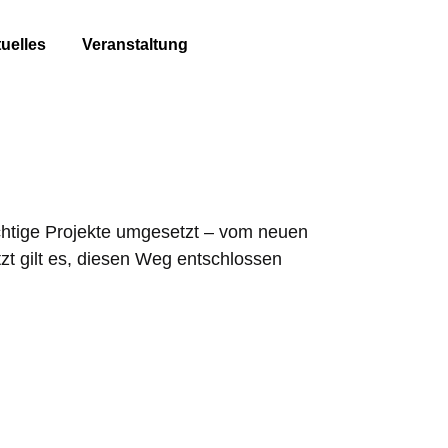
uelles
Veranstaltung
chtige Projekte umgesetzt – vom neuen
zt gilt es, diesen Weg entschlossen