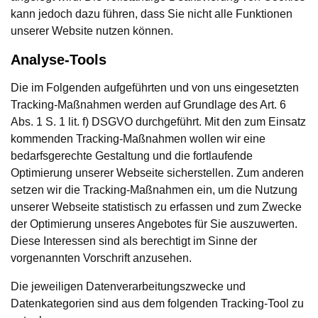
kann jedoch dazu führen, dass Sie nicht alle Funktionen
unserer Website nutzen können.
Analyse-Tools
Die im Folgenden aufgeführten und von uns eingesetzten
Tracking-Maßnahmen werden auf Grundlage des Art. 6
Abs. 1 S. 1 lit. f) DSGVO durchgeführt. Mit den zum Einsatz
kommenden Tracking-Maßnahmen wollen wir eine
bedarfsgerechte Gestaltung und die fortlaufende
Optimierung unserer Webseite sicherstellen. Zum anderen
setzen wir die Tracking-Maßnahmen ein, um die Nutzung
unserer Webseite statistisch zu erfassen und zum Zwecke
der Optimierung unseres Angebotes für Sie auszuwerten.
Diese Interessen sind als berechtigt im Sinne der
vorgenannten Vorschrift anzusehen.
Die jeweiligen Datenverarbeitungszwecke und
Datenkategorien sind aus dem folgenden Tracking-Tool zu