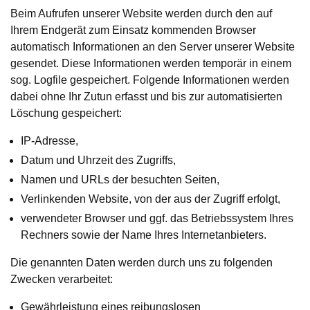
Beim Aufrufen unserer Website werden durch den auf
Ihrem Endgerät zum Einsatz kommenden Browser
automatisch Informationen an den Server unserer Website
gesendet. Diese Informationen werden temporär in einem
sog. Logfile gespeichert. Folgende Informationen werden
dabei ohne Ihr Zutun erfasst und bis zur automatisierten
Löschung gespeichert:
IP-Adresse,
Datum und Uhrzeit des Zugriffs,
Namen und URLs der besuchten Seiten,
Verlinkenden Website, von der aus der Zugriff erfolgt,
verwendeter Browser und ggf. das Betriebssystem Ihres
Rechners sowie der Name Ihres Internetanbieters.
Die genannten Daten werden durch uns zu folgenden
Zwecken verarbeitet:
Gewährleistung eines reibungslosen