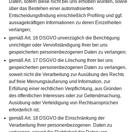
Daten, sofern diese nicht bei uns erhoben wurden, sowie
über das Bestehen einer automatisierten
Entscheidungsfindung einschließlich Profiling und ggf.
aussagekräftigen Informationen zu deren Einzelheiten
verlangen;
gemäß Art. 16 DSGVO unverzüglich die Berichtigung
unrichtiger oder Vervollständigung Ihrer bei uns
gespeicherten personenbezogenen Daten zu verlangen;
gemäß Art. 17 DSGVO die Löschung Ihrer bei uns
gespeicherten personenbezogenen Daten zu verlangen,
soweit nicht die Verarbeitung zur Ausübung des Rechts
auf freie Meinungsäußerung und Information, zur
Erfüllung einer rechtlichen Verpflichtung, aus Gründen
des öffentlichen Interesses oder zur Geltendmachung,
Ausübung oder Verteidigung von Rechtsansprüchen
erforderlich ist;
gemäß Art. 18 DSGVO die Einschränkung der
Verarbeitung Ihrer personenbezogenen Daten zu