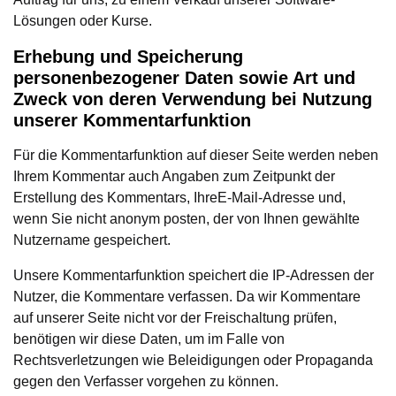
Lösungen oder Kurse.
Erhebung und Speicherung
personenbezogener Daten sowie Art und
Zweck von deren Verwendung bei Nutzung
unserer Kommentarfunktion
Für die Kommentarfunktion auf dieser Seite werden neben
Ihrem Kommentar auch Angaben zum Zeitpunkt der
Erstellung des Kommentars, IhreE-Mail-Adresse und,
wenn Sie nicht anonym posten, der von Ihnen gewählte
Nutzername gespeichert.
Unsere Kommentarfunktion speichert die IP-Adressen der
Nutzer, die Kommentare verfassen. Da wir Kommentare
auf unserer Seite nicht vor der Freischaltung prüfen,
benötigen wir diese Daten, um im Falle von
Rechtsverletzungen wie Beleidigungen oder Propaganda
gegen den Verfasser vorgehen zu können.