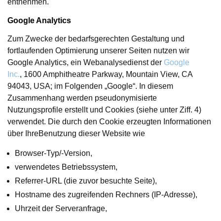
entnehmen.
Google Analytics
Zum Zwecke der bedarfsgerechten Gestaltung und
fortlaufenden Optimierung unserer Seiten nutzen wir
Google Analytics, ein Webanalysedienst der
Google
Inc.
, 1600 Amphitheatre Parkway, Mountain View, CA
94043, USA; im Folgenden „Google“. In diesem
Zusammenhang werden pseudonymisierte
Nutzungsprofile erstellt und Cookies (siehe unter Ziff. 4)
verwendet. Die durch den Cookie erzeugten Informationen
über IhreBenutzung dieser Website wie
Browser-Typ/-Version,
verwendetes Betriebssystem,
Referrer-URL (die zuvor besuchte Seite),
Hostname des zugreifenden Rechners (IP-Adresse),
Uhrzeit der Serveranfrage,