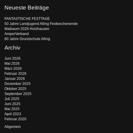
Neueste Beiträge
FANTASTISCHE FESTTAGE
50 Jahre Landjugend Alling Festwochenende
Maibaum 2026 Holzhausen
AmperVerband
60 Jahre Grundschule Alling
Archiv
Juni 2026
Mai 2026
März 2026
Februar 2026
Januar 2026
Dezember 2025
Oktober 2025
September 2025
Juli 2025
Juni 2025
Mai 2025
April 2023
Februar 2020
Allgemein