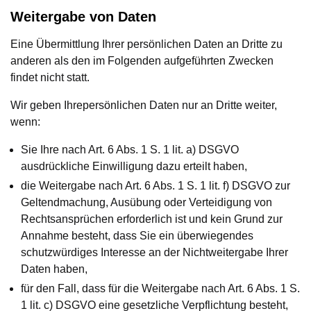
Weitergabe von Daten
Eine Übermittlung Ihrer persönlichen Daten an Dritte zu
anderen als den im Folgenden aufgeführten Zwecken
findet nicht statt.
Wir geben Ihrepersönlichen Daten nur an Dritte weiter,
wenn:
Sie Ihre nach Art. 6 Abs. 1 S. 1 lit. a) DSGVO
ausdrückliche Einwilligung dazu erteilt haben,
die Weitergabe nach Art. 6 Abs. 1 S. 1 lit. f) DSGVO zur
Geltendmachung, Ausübung oder Verteidigung von
Rechtsansprüchen erforderlich ist und kein Grund zur
Annahme besteht, dass Sie ein überwiegendes
schutzwürdiges Interesse an der Nichtweitergabe Ihrer
Daten haben,
für den Fall, dass für die Weitergabe nach Art. 6 Abs. 1 S.
1 lit. c) DSGVO eine gesetzliche Verpflichtung besteht,