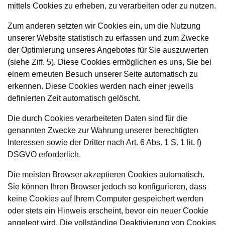
mittels Cookies zu erheben, zu verarbeiten oder zu nutzen.
Zum anderen setzten wir Cookies ein, um die Nutzung
unserer Website statistisch zu erfassen und zum Zwecke
der Optimierung unseres Angebotes für Sie auszuwerten
(siehe Ziff. 5). Diese Cookies ermöglichen es uns, Sie bei
einem erneuten Besuch unserer Seite automatisch zu
erkennen. Diese Cookies werden nach einer jeweils
definierten Zeit automatisch gelöscht.
Die durch Cookies verarbeiteten Daten sind für die
genannten Zwecke zur Wahrung unserer berechtigten
Interessen sowie der Dritter nach Art. 6 Abs. 1 S. 1 lit. f)
DSGVO erforderlich.
Die meisten Browser akzeptieren Cookies automatisch.
Sie können Ihren Browser jedoch so konfigurieren, dass
keine Cookies auf Ihrem Computer gespeichert werden
oder stets ein Hinweis erscheint, bevor ein neuer Cookie
angelegt wird. Die vollständige Deaktivierung von Cookies