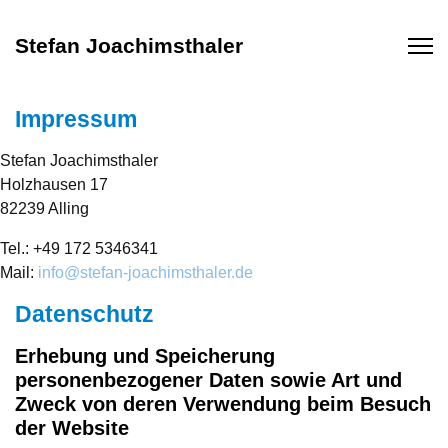
Stefan Joachimsthaler
Impressum
Stefan Joachimsthaler
Holzhausen 17
82239 Alling
Tel.: +49 172 5346341
Mail:
info@stefan-joachimsthaler.de
Datenschutz
Erhebung und Speicherung
personenbezogener Daten sowie Art und
Zweck von deren Verwendung beim Besuch
der Website