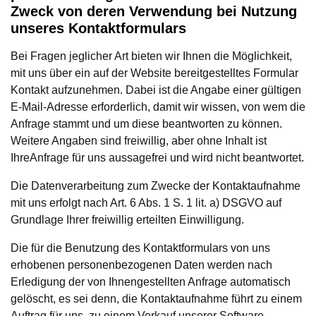
Zweck von deren Verwendung bei Nutzung
unseres Kontaktformulars
Bei Fragen jeglicher Art bieten wir Ihnen die Möglichkeit,
mit uns über ein auf der Website bereitgestelltes Formular
Kontakt aufzunehmen. Dabei ist die Angabe einer gültigen
E-Mail-Adresse erforderlich, damit wir wissen, von wem die
Anfrage stammt und um diese beantworten zu können.
Weitere Angaben sind freiwillig, aber ohne Inhalt ist
IhreAnfrage für uns aussagefrei und wird nicht beantwortet.
Die Datenverarbeitung zum Zwecke der Kontaktaufnahme
mit uns erfolgt nach Art. 6 Abs. 1 S. 1 lit. a) DSGVO auf
Grundlage Ihrer freiwillig erteilten Einwilligung.
Die für die Benutzung des Kontaktformulars von uns
erhobenen personenbezogenen Daten werden nach
Erledigung der von Ihnengestellten Anfrage automatisch
gelöscht, es sei denn, die Kontaktaufnahme führt zu einem
Auftrag für uns, zu einem Verkauf unserer Software-