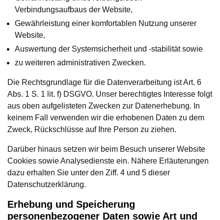
Verbindungsaufbaus der Website,
Gewährleistung einer komfortablen Nutzung unserer
Website,
Auswertung der Systemsicherheit und -stabilität sowie
zu weiteren administrativen Zwecken.
Die Rechtsgrundlage für die Datenverarbeitung ist Art. 6
Abs. 1 S. 1 lit. f) DSGVO. Unser berechtigtes Interesse folgt
aus oben aufgelisteten Zwecken zur Datenerhebung. In
keinem Fall verwenden wir die erhobenen Daten zu dem
Zweck, Rückschlüsse auf Ihre Person zu ziehen.
Darüber hinaus setzen wir beim Besuch unserer Website
Cookies sowie Analysedienste ein. Nähere Erläuterungen
dazu erhalten Sie unter den Ziff. 4 und 5 dieser
Datenschutzerklärung.
Erhebung und Speicherung
personenbezogener Daten sowie Art und