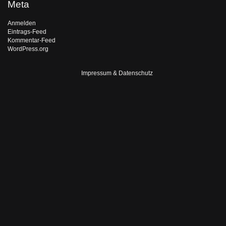
Meta
Anmelden
Eintrags-Feed
Kommentar-Feed
WordPress.org
Impressum & Datenschutz