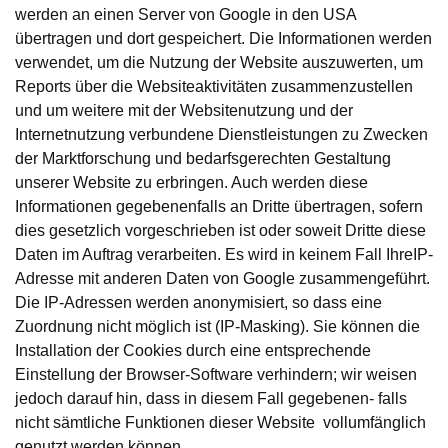
werden an einen Server von Google in den USA
übertragen und dort gespeichert. Die Informationen werden
verwendet, um die Nutzung der Website auszuwerten, um
Reports über die Websiteaktivitäten zusammenzustellen
und um weitere mit der Websitenutzung und der
Internetnutzung verbundene Dienstleistungen zu Zwecken
der Marktforschung und bedarfsgerechten Gestaltung
unserer Website zu erbringen. Auch werden diese
Informationen gegebenenfalls an Dritte übertragen, sofern
dies gesetzlich vorgeschrieben ist oder soweit Dritte diese
Daten im Auftrag verarbeiten. Es wird in keinem Fall IhreIP-
Adresse mit anderen Daten von Google zusammengeführt.
Die IP-Adressen werden anonymisiert, so dass eine
Zuordnung nicht möglich ist (IP-Masking). Sie können die
Installation der Cookies durch eine entsprechende
Einstellung der Browser-Software verhindern; wir weisen
jedoch darauf hin, dass in diesem Fall gegebenen- falls
nicht sämtliche Funktionen dieser Website vollumfänglich
genutzt werden können.