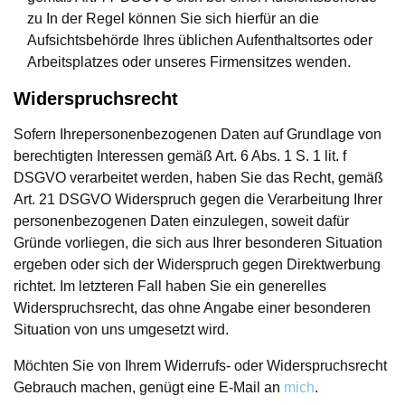
zu In der Regel können Sie sich hierfür an die
Aufsichtsbehörde Ihres üblichen Aufenthaltsortes oder
Arbeitsplatzes oder unseres Firmensitzes wenden.
Widerspruchsrecht
Sofern Ihrepersonenbezogenen Daten auf Grundlage von
berechtigten Interessen gemäß Art. 6 Abs. 1 S. 1 lit. f
DSGVO verarbeitet werden, haben Sie das Recht, gemäß
Art. 21 DSGVO Widerspruch gegen die Verarbeitung Ihrer
personenbezogenen Daten einzulegen, soweit dafür
Gründe vorliegen, die sich aus Ihrer besonderen Situation
ergeben oder sich der Widerspruch gegen Direktwerbung
richtet. Im letzteren Fall haben Sie ein generelles
Widerspruchsrecht, das ohne Angabe einer besonderen
Situation von uns umgesetzt wird.
Möchten Sie von Ihrem Widerrufs- oder Widerspruchsrecht
Gebrauch machen, genügt eine E-Mail an
mich
.