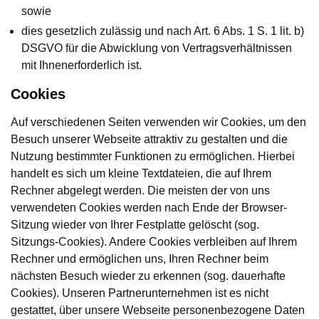
sowie
dies gesetzlich zulässig und nach Art. 6 Abs. 1 S. 1 lit. b)
DSGVO für die Abwicklung von Vertragsverhältnissen
mit Ihnenerforderlich ist.
Cookies
Auf verschiedenen Seiten verwenden wir Cookies, um den
Besuch unserer Webseite attraktiv zu gestalten und die
Nutzung bestimmter Funktionen zu ermöglichen. Hierbei
handelt es sich um kleine Textdateien, die auf Ihrem
Rechner abgelegt werden. Die meisten der von uns
verwendeten Cookies werden nach Ende der Browser-
Sitzung wieder von Ihrer Festplatte gelöscht (sog.
Sitzungs-Cookies). Andere Cookies verbleiben auf Ihrem
Rechner und ermöglichen uns, Ihren Rechner beim
nächsten Besuch wieder zu erkennen (sog. dauerhafte
Cookies). Unseren Partnerunternehmen ist es nicht
gestattet, über unsere Webseite personenbezogene Daten