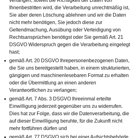
verlangen, soweit die Richtigkeit der Daten von
Ihnenbestritten wird, die Verarbeitung unrechtmäßig ist,
Sie aber deren Löschung ablehnen und wir die Daten
nicht mehr benötigen, Sie jedoch diese zur
Geltendmachung, Ausübung oder Verteidigung von
Rechtsansprüchen benötigst oder Sie gemäß Art. 21
DSGVO Widerspruch gegen die Verarbeitung eingelegt
hast;
gemäß Art. 20 DSGVO Ihrepersonenbezogenen Daten,
die Sie uns bereitgestellt haben, in einem strukturierten,
gängigen und maschinenlesebaren Format zu erhalten
oder die Übermittlung an einen anderen
Verantwortlichen zu verlangen;
gemäß Art. 7 Abs. 3 DSGVO Ihreeinmal erteilte
Einwilligung jederzeit gegenüber uns zu widerrufen.
Dies hat zur Folge, dass wir die Datenverarbeitung, die
auf dieser Einwilligung beruhte, für die Zukunft nicht
mehr fortführen dürfen und
gemäß Art. 77 DSGVO sich bei einer Aufsichtsbehörde