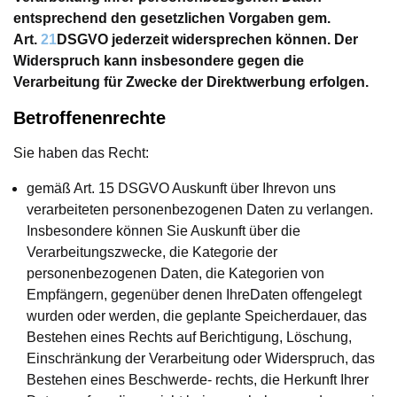
entsprechend den gesetzlichen Vorgaben gem.
Art.
21
DSGVO jederzeit widersprechen können. Der
Widerspruch kann insbesondere gegen die
Verarbeitung für Zwecke der Direktwerbung erfolgen.
Betroffenenrechte
Sie haben das Recht:
gemäß Art. 15 DSGVO Auskunft über Ihrevon uns
verarbeiteten personenbezogenen Daten zu verlangen.
Insbesondere können Sie Auskunft über die
Verarbeitungszwecke, die Kategorie der
personenbezogenen Daten, die Kategorien von
Empfängern, gegenüber denen IhreDaten offengelegt
wurden oder werden, die geplante Speicherdauer, das
Bestehen eines Rechts auf Berichtigung, Löschung,
Einschränkung der Verarbeitung oder Widerspruch, das
Bestehen eines Beschwerde- rechts, die Herkunft Ihrer