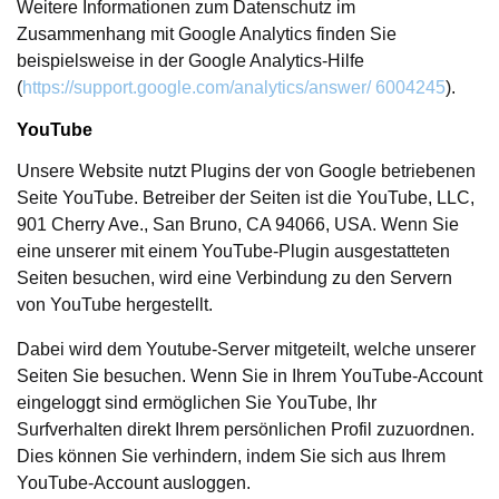
Weitere Informationen zum Datenschutz im
Zusammenhang mit Google Analytics finden Sie
beispielsweise in der Google Analytics-Hilfe
(
https://support.google.com/analytics/answer/ 6004245
).
YouTube
Unsere Website nutzt Plugins der von Google betriebenen
Seite YouTube. Betreiber der Seiten ist die YouTube, LLC,
901 Cherry Ave., San Bruno, CA 94066, USA. Wenn Sie
eine unserer mit einem YouTube-Plugin ausgestatteten
Seiten besuchen, wird eine Verbindung zu den Servern
von YouTube hergestellt.
Dabei wird dem Youtube-Server mitgeteilt, welche unserer
Seiten Sie besuchen. Wenn Sie in Ihrem YouTube-Account
eingeloggt sind ermöglichen Sie YouTube, Ihr
Surfverhalten direkt Ihrem persönlichen Profil zuzuordnen.
Dies können Sie verhindern, indem Sie sich aus Ihrem
YouTube-Account ausloggen.