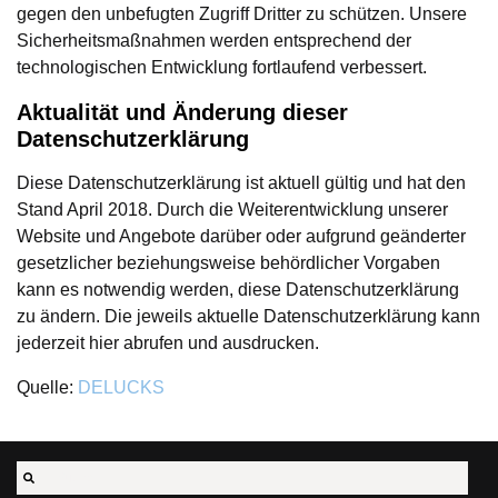
gegen den unbefugten Zugriff Dritter zu schützen. Unsere
Sicherheitsmaßnahmen werden entsprechend der
technologischen Entwicklung fortlaufend verbessert.
Aktualität und Änderung dieser
Datenschutzerklärung
Diese Datenschutzerklärung ist aktuell gültig und hat den
Stand April 2018. Durch die Weiterentwicklung unserer
Website und Angebote darüber oder aufgrund geänderter
gesetzlicher beziehungsweise behördlicher Vorgaben
kann es notwendig werden, diese Datenschutzerklärung
zu ändern. Die jeweils aktuelle Datenschutzerklärung kann
jederzeit hier abrufen und ausdrucken.
Quelle:
DELUCKS