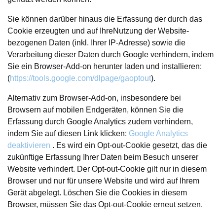
Sie können darüber hinaus die Erfassung der durch das
Cookie erzeugten und auf IhreNutzung der Website-
bezogenen Daten (inkl. Ihrer IP-Adresse) sowie die
Verarbeitung dieser Daten durch Google verhindern, indem
Sie ein Browser-Add-on herunter laden und installieren:
(
https://tools.google.com/dlpage/gaoptout
).
Alternativ zum Browser-Add-on, insbesondere bei
Browsern auf mobilen Endgeräten, können Sie die
Erfassung durch Google Analytics zudem verhindern,
indem Sie auf diesen Link klicken:
Google Analytics
deaktivieren
. Es wird ein Opt-out-Cookie gesetzt, das die
zukünftige Erfassung Ihrer Daten beim Besuch unserer
Website verhindert. Der Opt-out-Cookie gilt nur in diesem
Browser und nur für unsere Website und wird auf Ihrem
Gerät abgelegt. Löschen Sie die Cookies in diesem
Browser, müssen Sie das Opt-out-Cookie erneut setzen.