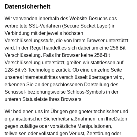
Datensicherheit
Wir verwenden innerhalb des Website-Besuchs das
verbreitete SSL-Verfahren (Secure Socket Layer) in
Verbindung mit der jeweils höchsten
Verschlüsselungsstufe, die von Ihrem Browser unterstützt
wird. In der Regel handelt es sich dabei um eine 256 Bit
Verschlüsselung. Falls Ihr Browser keine 256-Bit
Verschlüsselung unterstützt, greifen wir stattdessen auf
128-Bit v3 Technologie zurück. Ob eine einzelne Seite
unseres Internetauftrittes verschlüsselt übertragen wird,
erkennen Sie an der geschlossenen Darstellung des
Schüssel- beziehungsweise Schloss-Symbols in der
unteren Statusleiste Ihres Browsers.
Wir bedienen uns im Übrigen geeigneter technischer und
organisatorischer Sicherheitsmaßnahmen, um IhreDaten
gegen zufällige oder vorsätzliche Manipulationen,
teilweisen oder vollständigen Verlust, Zerstörung oder