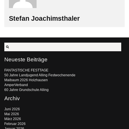
Stefan Joachimsthaler
Neueste Beiträge
FANTASTISCHE FESTTAGE
50 Jahre Landjugend Alling Festwochenende
Maibaum 2026 Holzhausen
AmperVerband
60 Jahre Grundschule Alling
Archiv
Juni 2026
Mai 2026
März 2026
Februar 2026
Januar 2026