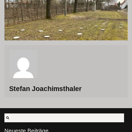
Stefan Joachimsthaler
Neueste Beiträge