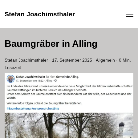
Stefan Joachimsthaler
Baumgräber in Alling
Stefan Joachimsthaler
·
17. September 2025
·
Allgemein
·
0 Min.
Lesezeit