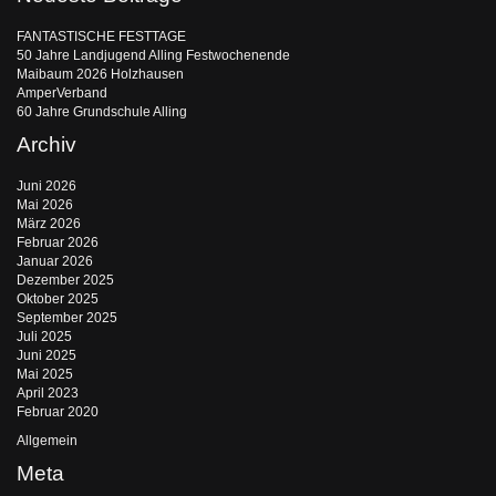
FANTASTISCHE FESTTAGE
50 Jahre Landjugend Alling Festwochenende
Maibaum 2026 Holzhausen
AmperVerband
60 Jahre Grundschule Alling
Archiv
Juni 2026
Mai 2026
März 2026
Februar 2026
Januar 2026
Dezember 2025
Oktober 2025
September 2025
Juli 2025
Juni 2025
Mai 2025
April 2023
Februar 2020
Allgemein
Meta