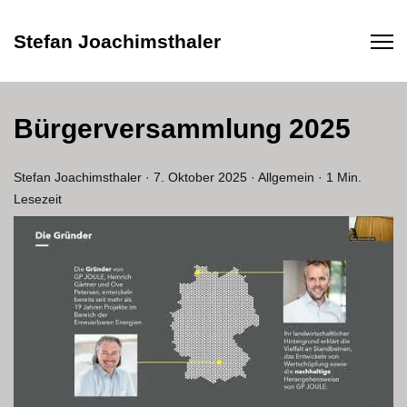
Stefan Joachimsthaler
Bürgerversammlung 2025
Stefan Joachimsthaler
·
7. Oktober 2025
·
Allgemein
·
1 Min.
Lesezeit