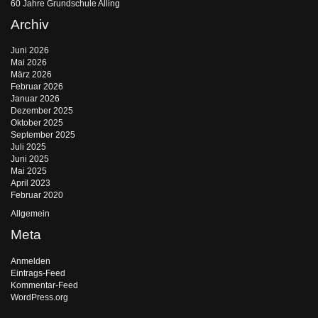
60 Jahre Grundschule Alling
Archiv
Juni 2026
Mai 2026
März 2026
Februar 2026
Januar 2026
Dezember 2025
Oktober 2025
September 2025
Juli 2025
Juni 2025
Mai 2025
April 2023
Februar 2020
Allgemein
Meta
Anmelden
Eintrags-Feed
Kommentar-Feed
WordPress.org