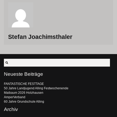
Stefan Joachimsthaler
Neueste Beiträge
FANTASTISCHE FESTTAGE
50 Jahre Landjugend Alling Festwochenende
Maibaum 2026 Holzhausen
AmperVerband
60 Jahre Grundschule Alling
Archiv