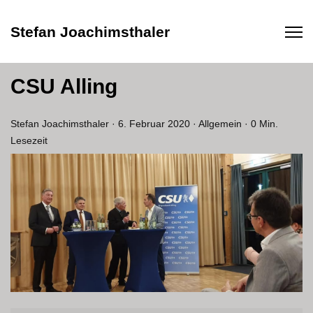
Stefan Joachimsthaler
CSU Alling
Stefan Joachimsthaler
·
6. Februar 2020
·
Allgemein
·
0 Min.
Lesezeit