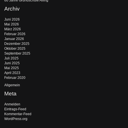
60 Jahre Grundschule Alling
Archiv
Juni 2026
Mai 2026
März 2026
Februar 2026
Januar 2026
Dezember 2025
Oktober 2025
September 2025
Juli 2025
Juni 2025
Mai 2025
April 2023
Februar 2020
Allgemein
Meta
Anmelden
Eintrags-Feed
Kommentar-Feed
WordPress.org