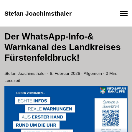
Stefan Joachimsthaler
Der WhatsApp-Info-&
Warnkanal des Landkreises
Fürstenfeldbruck!
Stefan Joachimsthaler
·
6. Februar 2026
·
Allgemein
·
0 Min.
Lesezeit